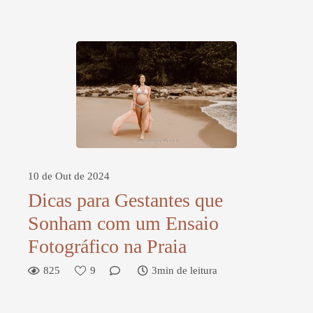
10 de Out de 2024
Dicas para Gestantes que
Sonham com um Ensaio
Fotográfico na Praia
825
9
3min de leitura