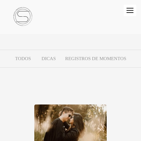
TODOS
DICAS
REGISTROS DE MOMENTOS