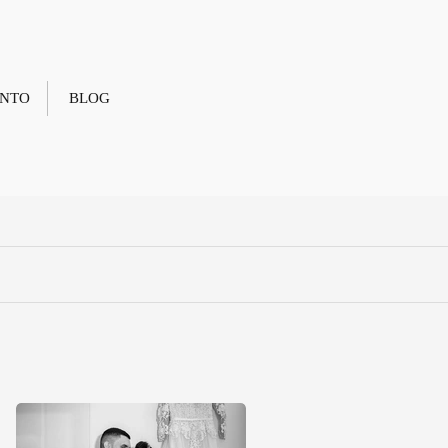
NTO
BLOG