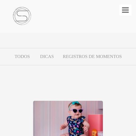
TODOS
DICAS
REGISTROS DE MOMENTOS