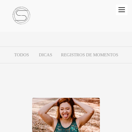
TODOS
DICAS
REGISTROS DE MOMENTOS