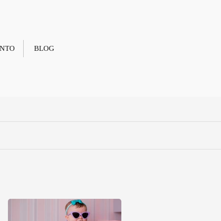
NTO
BLOG