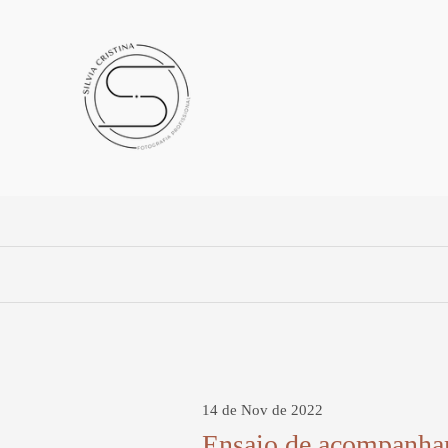
14 de Nov de 2022
Ensaio de acompanham