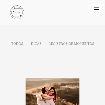
TODOS
DICAS
REGISTROS DE MOMENTOS