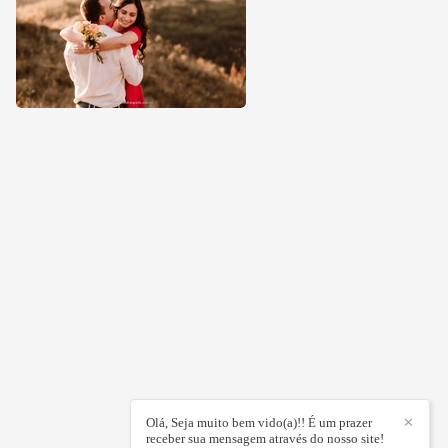
Olá, Seja muito bem vido(a)!! É um prazer
✕
receber sua mensagem através do nosso site!