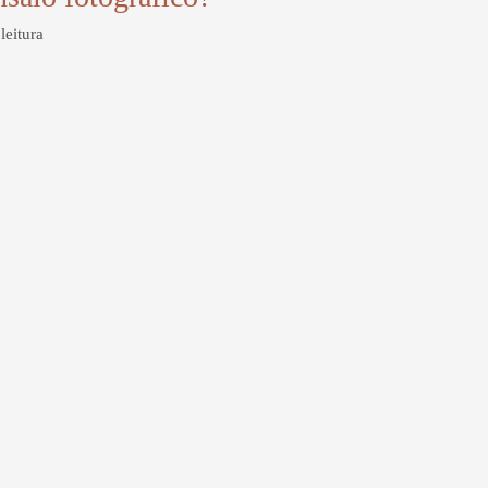
leitura