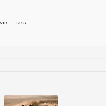
NTO
BLOG