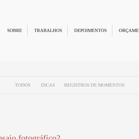
SOBRE
TRABALHOS
DEPOIMENTOS
ORÇAME
TODOS
DICAS
REGISTROS DE MOMENTOS
saio fotográfico?