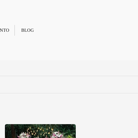
NTO
BLOG