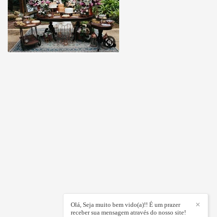
Olá, Seja muito bem vido(a)!! É um prazer
✕
receber sua mensagem através do nosso site!