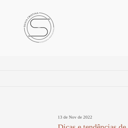
13 de Nov de 2022
Dicas e tendências de