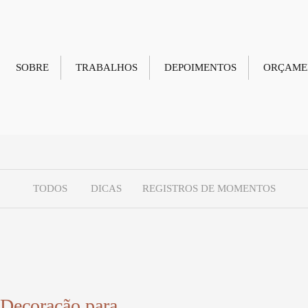
SOBRE
TRABALHOS
DEPOIMENTOS
ORÇAME
TODOS
DICAS
REGISTROS DE MOMENTOS
 Decoração para