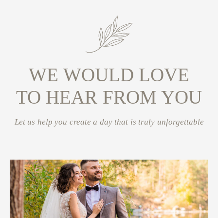
WE WOULD LOVE
TO HEAR FROM YOU
Let us help you create a day that is truly unforgettable