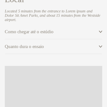
Located 5 minutes from the entrance to Lorem ipsum and
Dolor Sit Amet Parks, and about 15 minutes from the Westside
airport.
Como chegar até o estúdio
Quanto dura o ensaio