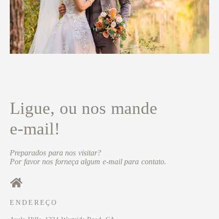
Ligue, ou nos mande
e-mail!
Preparados para nos visitar?
Por favor nos forneça algum e-mail para contato.
ENDEREÇO