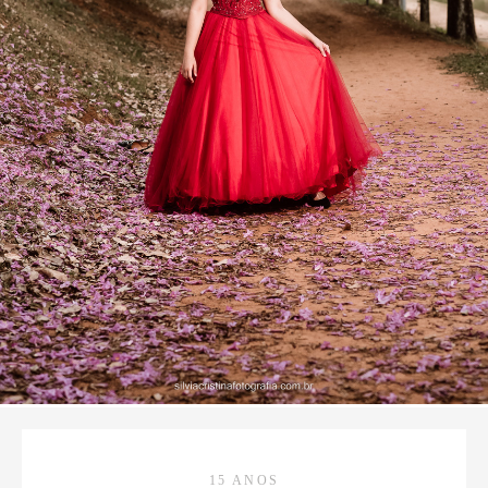
15 ANOS