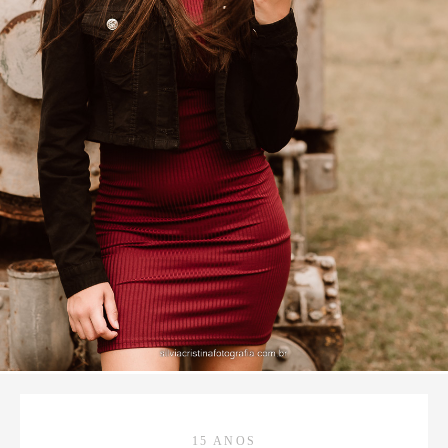
15 ANOS