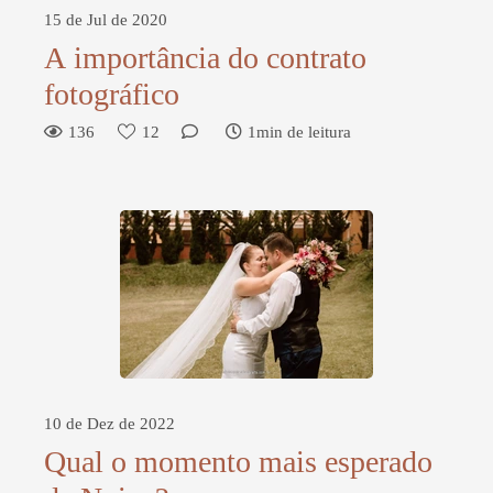
15 de Jul de 2020
A importância do contrato
fotográfico
136
12
1min de leitura
10 de Dez de 2022
Qual o momento mais esperado