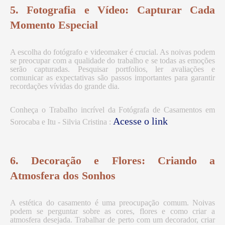
5. Fotografia e Vídeo: Capturar Cada
Momento Especial
A escolha do fotógrafo e videomaker é crucial. As noivas podem
se preocupar com a qualidade do trabalho e se todas as emoções
serão capturadas. Pesquisar portfolios, ler avaliações e
comunicar as expectativas são passos importantes para garantir
recordações vívidas do grande dia.
Conheça o Trabalho incrível da Fotógrafa de Casamentos em
Acesse o link
Sorocaba e Itu - Silvia Cristina :
6. Decoração e Flores: Criando a
Atmosfera dos Sonhos
A estética do casamento é uma preocupação comum. Noivas
podem se perguntar sobre as cores, flores e como criar a
atmosfera desejada. Trabalhar de perto com um decorador, criar