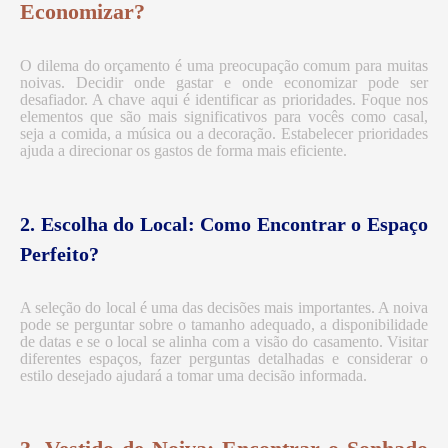
Economizar?
O dilema do orçamento é uma preocupação comum para muitas
noivas. Decidir onde gastar e onde economizar pode ser
desafiador. A chave aqui é identificar as prioridades. Foque nos
elementos que são mais significativos para vocês como casal,
seja a comida, a música ou a decoração. Estabelecer prioridades
ajuda a direcionar os gastos de forma mais eficiente.
2. Escolha do Local: Como Encontrar o Espaço
Perfeito?
A seleção do local é uma das decisões mais importantes. A noiva
pode se perguntar sobre o tamanho adequado, a disponibilidade
de datas e se o local se alinha com a visão do casamento. Visitar
diferentes espaços, fazer perguntas detalhadas e considerar o
estilo desejado ajudará a tomar uma decisão informada.