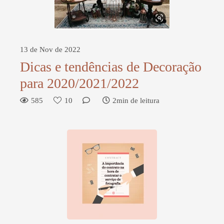
13 de Nov de 2022
Dicas e tendências de Decoração
para 2020/2021/2022
585
10
2min de leitura