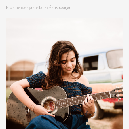
E o que não pode faltar é disposição.