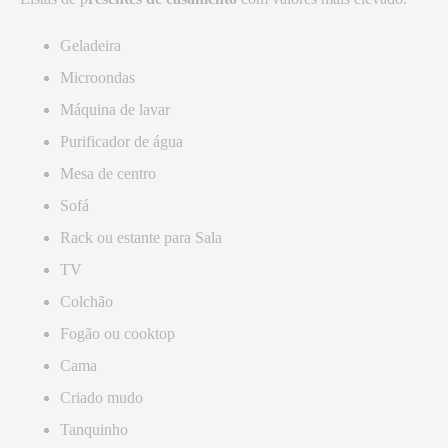
Geladeira
Microondas
Máquina de lavar
Purificador de água
Mesa de centro
Sofá
Rack ou estante para Sala
TV
Colchão
Fogão ou cooktop
Cama
Criado mudo
Tanquinho