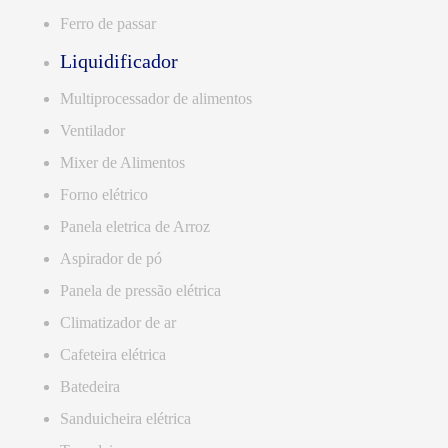
Ferro de passar
Liquidificador
Multiprocessador de alimentos
Ventilador
Mixer de Alimentos
Forno elétrico
Panela eletrica de Arroz
Aspirador de pó
Panela de pressão elétrica
Climatizador de ar
Cafeteira elétrica
Batedeira
Sanduicheira elétrica