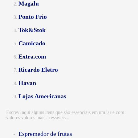
Magalu
Ponto Frio
Tok&Stok
Camicado
Extra.com
Ricardo Eletro
Havan
Lojas Americanas
Escrevi aqui alguns itens que são essenciais em um lar e com
valores valores mais acessíveis .
Espremedor de frutas