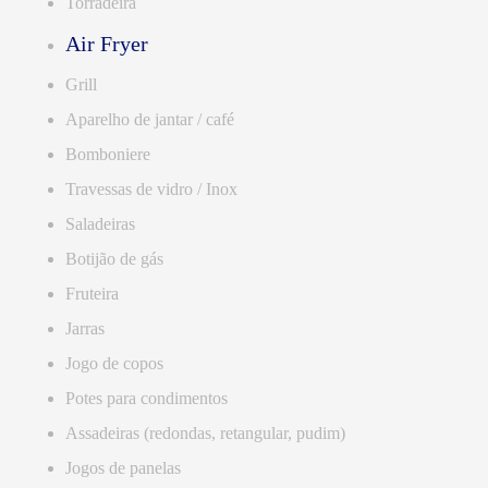
Torradeira
Air Fryer
Grill
Aparelho de jantar / café
Bomboniere
Travessas de vidro / Inox
Saladeiras
Botijão de gás
Fruteira
Jarras
Jogo de copos
Potes para condimentos
Assadeiras (redondas, retangular, pudim)
Jogos de panelas