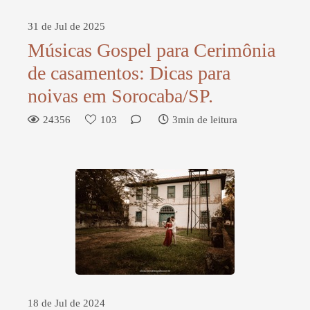
31 de Jul de 2025
Músicas Gospel para Cerimônia
de casamentos: Dicas para
noivas em Sorocaba/SP.
24356
103
3min de leitura
18 de Jul de 2024