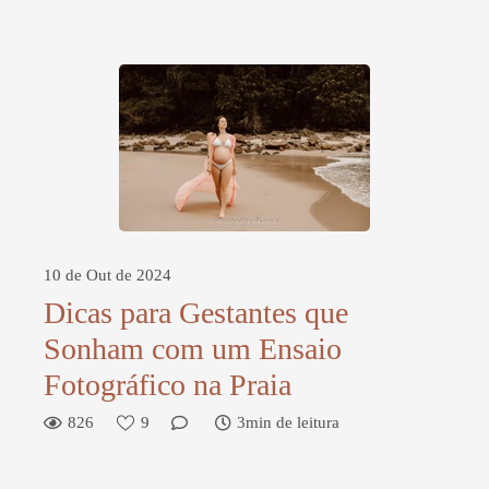
10 de Out de 2024
Dicas para Gestantes que
Sonham com um Ensaio
Fotográfico na Praia
826
9
3min de leitura