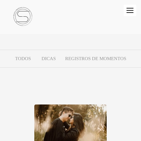
TODOS
DICAS
REGISTROS DE MOMENTOS