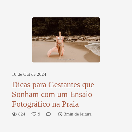
10 de Out de 2024
Dicas para Gestantes que
Sonham com um Ensaio
Fotográfico na Praia
824
9
3min de leitura