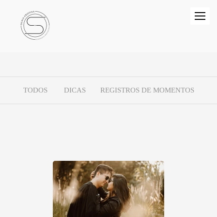
TODOS
DICAS
REGISTROS DE MOMENTOS