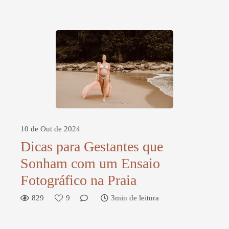
10 de Out de 2024
Dicas para Gestantes que
Sonham com um Ensaio
Fotográfico na Praia
829
9
3min de leitura