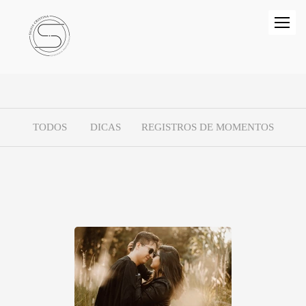
TODOS
DICAS
REGISTROS DE MOMENTOS