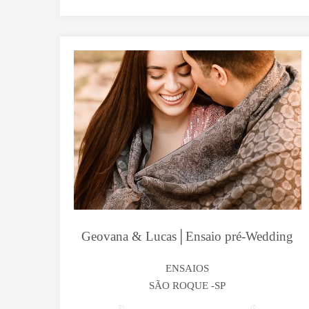
Geovana & Lucas│Ensaio pré-Wedding
ENSAIOS
SÃO ROQUE -SP