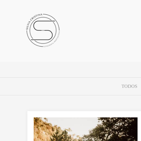
TODOS