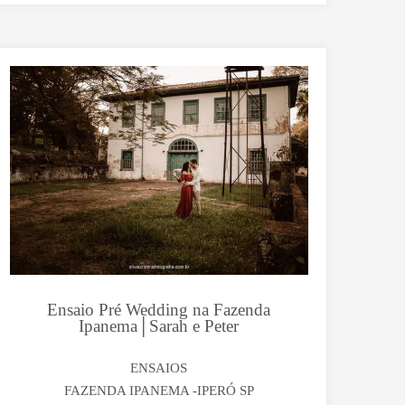
Ensaio Pré Wedding na Fazenda
Ipanema│Sarah e Peter
ENSAIOS
FAZENDA IPANEMA -IPERÓ SP