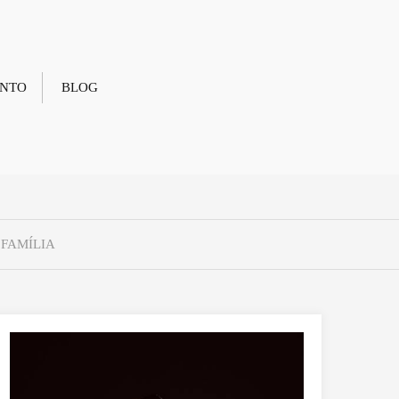
NTO
BLOG
FAMÍLIA