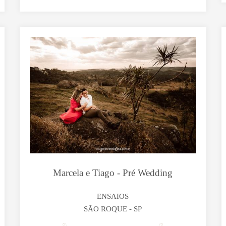
Marcela e Tiago - Pré Wedding
ENSAIOS
SÃO ROQUE - SP