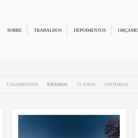
SOBRE
TRABALHOS
DEPOIMENTOS
ORÇAME
CASAMENTOS
ENSAIOS
15 ANOS
EDITORIAL