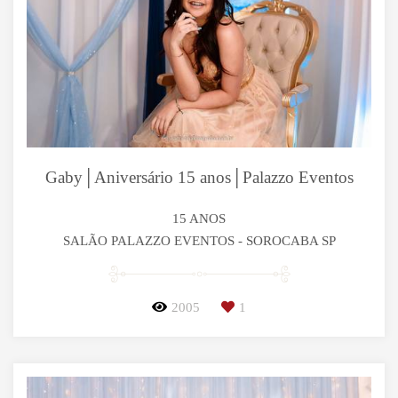
Gaby│Aniversário 15 anos│Palazzo Eventos
15 ANOS
SALÃO PALAZZO EVENTOS - SOROCABA SP
2005
1