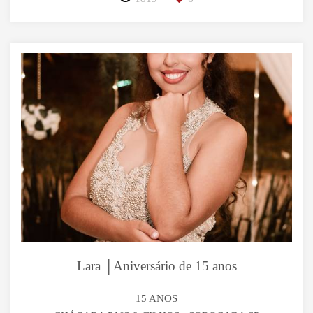
Lara │Aniversário de 15 anos
15 ANOS