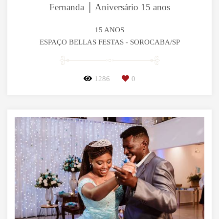
Fernanda │ Aniversário 15 anos
15 ANOS
ESPAÇO BELLAS FESTAS - SOROCABA/SP
1286
0