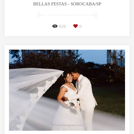
BELLAS FESTAS - SOROCABA/SP
826
0