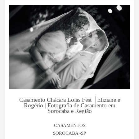
Casamento Chácara Lolas Fest │Eliziane e
Rogério | Fotografia de Casamento em
Sorocaba e Região
CASAMENTOS
SOROCABA -SP