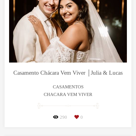
Casamento Chácara Vem Viver │Julia & Lucas
CASAMENTOS
CHACARA VEM VIVER
290
0