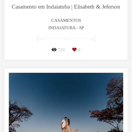
Casamento em Indaiatuba | Elisabeth & Jeferson
CASAMENTOS
INDAIATUBA - SP
721
0