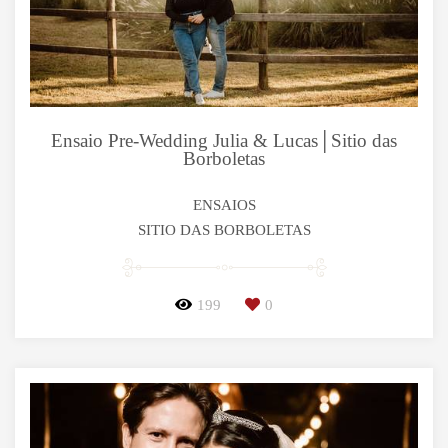
Ensaio Pre-Wedding Julia & Lucas│Sitio das
Borboletas
ENSAIOS
SITIO DAS BORBOLETAS
199
0